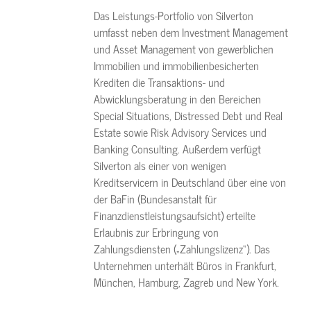
Das Leistungs-Portfolio von Silverton
umfasst neben dem Investment Management
und Asset Management von gewerblichen
Immobilien und immobilienbesicherten
Krediten die Transaktions- und
Abwicklungsberatung in den Bereichen
Special Situations, Distressed Debt und Real
Estate sowie Risk Advisory Services und
Banking Consulting. Außerdem verfügt
Silverton als einer von wenigen
Kreditservicern in Deutschland über eine von
der BaFin (Bundesanstalt für
Finanzdienstleistungsaufsicht) erteilte
Erlaubnis zur Erbringung von
Zahlungsdiensten („Zahlungslizenz“). Das
Unternehmen unterhält Büros in Frankfurt,
München, Hamburg, Zagreb und New York.