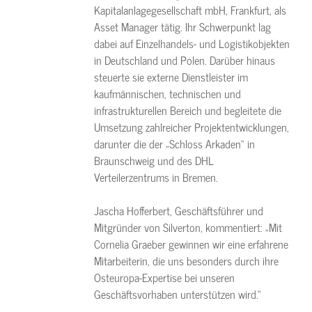
Kapitalanlagegesellschaft mbH, Frankfurt, als
Asset Manager tätig. Ihr Schwerpunkt lag
dabei auf Einzelhandels- und Logistikobjekten
in Deutschland und Polen. Darüber hinaus
steuerte sie externe Dienstleister im
kaufmännischen, technischen und
infrastrukturellen Bereich und begleitete die
Umsetzung zahlreicher Projektentwicklungen,
darunter die der „Schloss Arkaden“ in
Braunschweig und des DHL
Verteilerzentrums in Bremen.
Jascha Hofferbert, Geschäftsführer und
Mitgründer von Silverton, kommentiert: „Mit
Cornelia Graeber gewinnen wir eine erfahrene
Mitarbeiterin, die uns besonders durch ihre
Osteuropa-Expertise bei unseren
Geschäftsvorhaben unterstützen wird.“