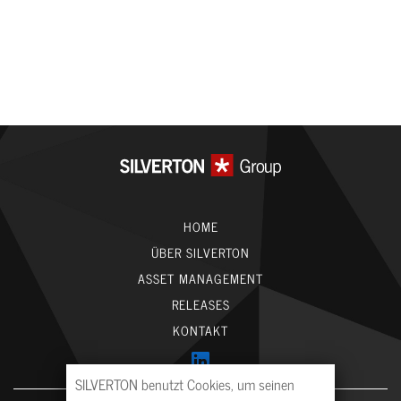
HOME
ÜBER SILVERTON
ASSET MANAGEMENT
RELEASES
KONTAKT
SILVERTON benutzt Cookies, um seinen